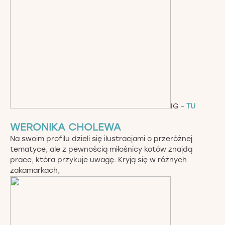
IG -
TU
WERONIKA CHOLEWA
Na swoim profilu dzieli się ilustracjami o przeróżnej
tematyce, ale z pewnością miłośnicy kotów znajdą
prace, która przykuje uwagę. Kryją się w różnych
zakamarkach,