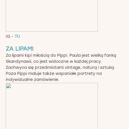
IG -
TU
ZA LIPAMI
Za lipami kipi miłością do Pippi. Paula jest wielką fanką
Skandynawii, co jest widoczne w każdej pracy.
Zachwyca się przedmiotami vintage, naturą i sztuką.
Poza Pippi maluje także wspaniałe portrety na
indywidualne zamówienie.