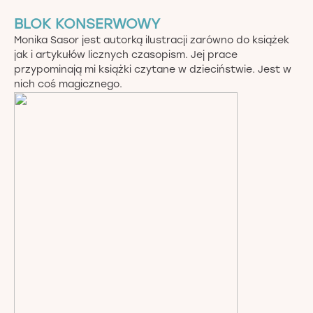
BLOK KONSERWOWY
Monika Sasor jest autorką ilustracji zarówno do książek
jak i artykułów licznych czasopism. Jej prace
przypominają mi książki czytane w dzieciństwie. Jest w
nich coś magicznego.