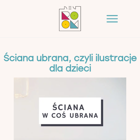
Ściana ubrana, czyli ilustracje
dla dzieci
20 lutego 2026