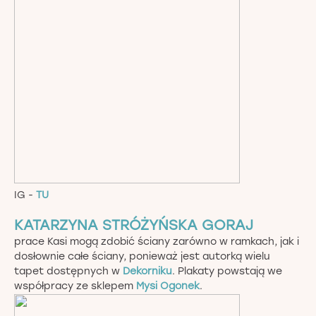
IG -
TU
KATARZYNA STRÓŻYŃSKA GORAJ
prace Kasi mogą zdobić ściany zarówno w ramkach, jak i
dosłownie całe ściany, ponieważ jest autorką wielu
tapet dostępnych w
Dekorniku
. Plakaty powstają we
współpracy ze sklepem
Mysi Ogonek
.