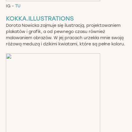
IG -
TU
KOKKA.ILLUSTRATIONS
Dorota Nowicka zajmuje się ilustracją, projektowaniem
plakatów i grafik, a od pewnego czasu również
malowaniem obrazów. W jej pracach urzekła mnie swoją
różową meduzą i dzikimi kwiatami, które są pełne koloru.