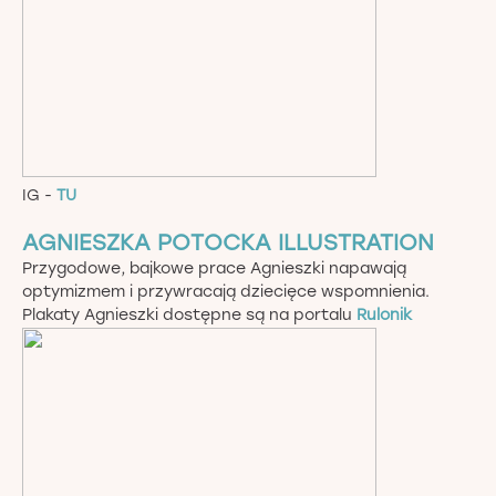
IG -
TU
AGNIESZKA POTOCKA ILLUSTRATION
Przygodowe, bajkowe prace Agnieszki napawają
optymizmem i przywracają dziecięce wspomnienia.
Plakaty Agnieszki dostępne są na portalu
Rulonik