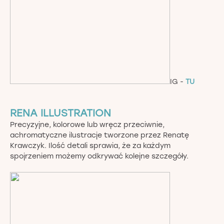
IG -
TU
RENA ILLUSTRATION
Precyzyjne, kolorowe lub wręcz przeciwnie,
achromatyczne ilustracje tworzone przez Renatę
Krawczyk. Ilość detali sprawia, że za każdym
spojrzeniem możemy odkrywać kolejne szczegóły.