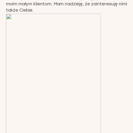
moim małym klientom. Mam nadzieję, że zainteresuję nimi
także Ciebie.