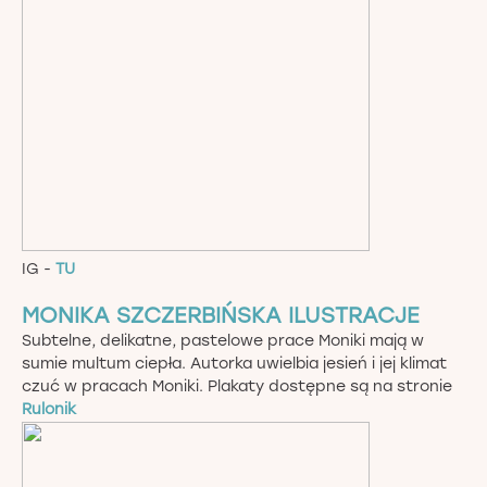
IG -
TU
MONIKA SZCZERBIŃSKA ILUSTRACJE
Subtelne, delikatne, pastelowe prace Moniki mają w
sumie multum ciepła. Autorka uwielbia jesień i jej klimat
czuć w pracach Moniki. Plakaty dostępne są na stronie
Rulonik