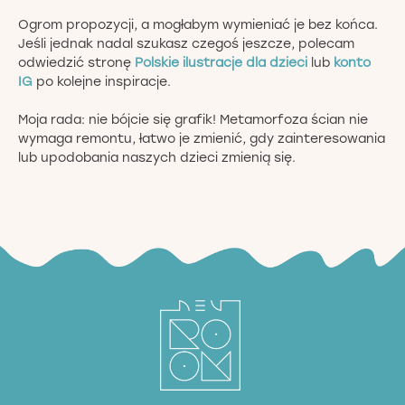
Ogrom propozycji, a mogłabym wymieniać je bez końca.
Jeśli jednak nadal szukasz czegoś jeszcze, polecam
odwiedzić stronę
Polskie ilustracje dla dzieci
lub
konto
IG
po kolejne inspiracje.
Moja rada: nie bójcie się grafik! Metamorfoza ścian nie
wymaga remontu, łatwo je zmienić, gdy zainteresowania
lub upodobania naszych dzieci zmienią się.