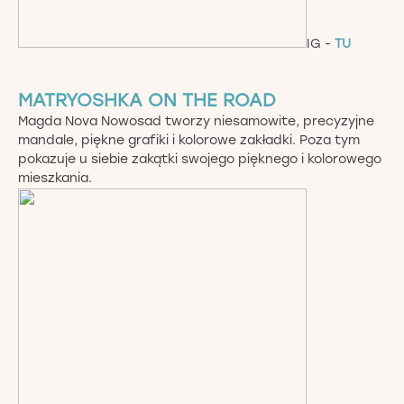
IG -
TU
MATRYOSHKA ON THE ROAD
Magda Nova Nowosad tworzy niesamowite, precyzyjne
mandale, piękne grafiki i kolorowe zakładki. Poza tym
pokazuje u siebie zakątki swojego pięknego i kolorowego
mieszkania.