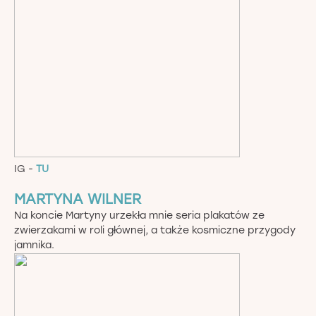
IG -
TU
MARTYNA WILNER
Na koncie Martyny urzekła mnie seria plakatów ze
zwierzakami w roli głównej, a także kosmiczne przygody
jamnika.