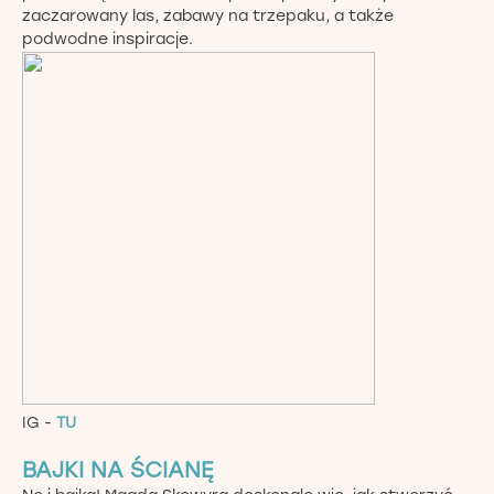
zaczarowany las, zabawy na trzepaku, a także
podwodne inspiracje.
IG -
TU
BAJKI NA ŚCIANĘ