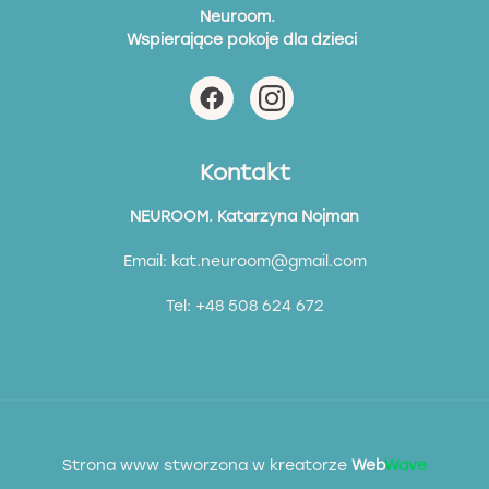
Neuroom.
Wspierające pokoje dla dzieci
Kontakt
NEUROOM. Katarzyna Nojman
Email:
kat.neuroom@gmail.com
Tel:
+48 508 624 672
Strona www stworzona w kreatorze
Web
Wave