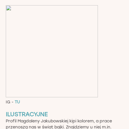
IG -
TU
ILUSTRACYJNE
Profil Magdaleny Jakubowskiej kipi kolorem, a prace
przenoszą nas w świat bajki. Znajdziemy u niej m.in.