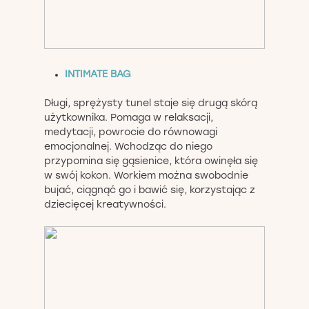
INTIMATE BAG
Długi, sprężysty tunel staje się drugą skórą
użytkownika. Pomaga w relaksacji,
medytacji, powrocie do równowagi
emocjonalnej. Wchodząc do niego
przypomina się gąsienice, która owinęła się
w swój kokon. Workiem można swobodnie
bujać, ciągnąć go i bawić się, korzystając z
dziecięcej kreatywności.