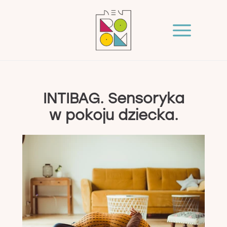
INTIBAG. Sensoryka
w pokoju dziecka.