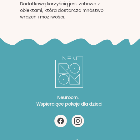
Dodatkową korzyścią jest zabawa z
obiektami, która dostarcza mnóstwo
wrażeń i możliwości.
Neuroom.
Wspierające pokoje dla dzieci